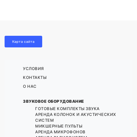
Карта сайта
УСЛОВИЯ
КОНТАКТЫ
О НАС
ЗВУКОВОЕ ОБОРУДОВАНИЕ
ГОТОВЫЕ КОМПЛЕКТЫ ЗВУКА
АРЕНДА КОЛОНОК И АКУСТИЧЕСКИХ
СИСТЕМ
МИКШЕРНЫЕ ПУЛЬТЫ
АРЕНДА МИКРОФОНОВ