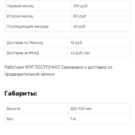
Первый месяц
100 руб.
Второй месяц
80 руб.
Последующие месяцы
60 руб.
Доставка по Минску
10 руб.
Доставка за МКАД
+2 руб./км
Работаем КРУГЛОСУТОЧНО! Самовывоз и доставка по
предварительной записи.
Габариты:
Высота
620-920 мм
Вес
7 кг