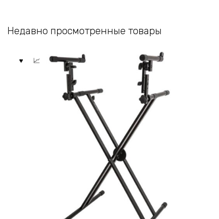
Недавно просмотренные товары