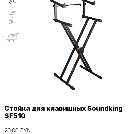
Стойка для клавишных Soundking
SF510
20,00
BYN