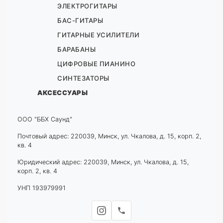
ЭЛЕКТРОГИТАРЫ
БАС-ГИТАРЫ
ГИТАРНЫЕ УСИЛИТЕЛИ
БАРАБАНЫ
ЦИФРОВЫЕ ПИАНИНО
СИНТЕЗАТОРЫ
АКСЕССУАРЫ
ООО "ББХ Саунд"
Почтовый адрес: 220039, Минск, ул. Чкалова, д. 15, корп. 2,
кв. 4
Юридический адрес: 220039, Минск, ул. Чкалова, д. 15,
корп. 2, кв. 4
УНП 193979991