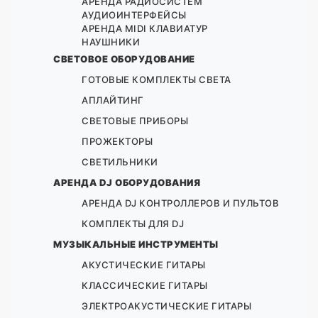
АРЕНДА РАДИОСИСТЕМ
АУДИОИНТЕРФЕЙСЫ
АРЕНДА MIDI КЛАВИАТУР
НАУШНИКИ
СВЕТОВОЕ ОБОРУДОВАНИЕ
ГОТОВЫЕ КОМПЛЕКТЫ СВЕТА
АПЛАЙТИНГ
СВЕТОВЫЕ ПРИБОРЫ
ПРОЖЕКТОРЫ
СВЕТИЛЬНИКИ
АРЕНДА DJ ОБОРУДОВАНИЯ
АРЕНДА DJ КОНТРОЛЛЕРОВ И ПУЛЬТОВ
КОМПЛЕКТЫ ДЛЯ DJ
МУЗЫКАЛЬНЫЕ ИНСТРУМЕНТЫ
АКУСТИЧЕСКИЕ ГИТАРЫ
КЛАССИЧЕСКИЕ ГИТАРЫ
ЭЛЕКТРОАКУСТИЧЕСКИЕ ГИТАРЫ