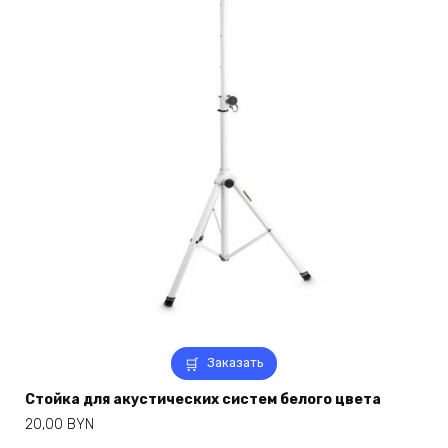
Заказать
Стойка для акустических систем белого цвета
20,00
BYN