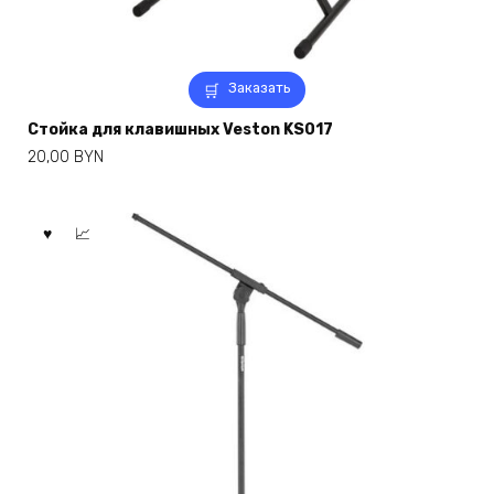
Заказать
Стойка для клавишных Veston KS017
20,00
BYN