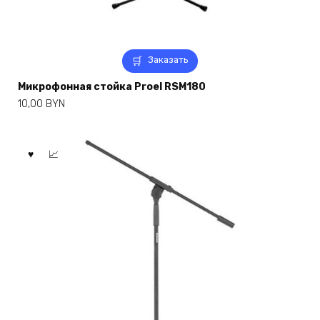
Заказать
Микрофонная стойка Proel RSM180
10,00
BYN