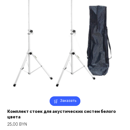
Заказать
Комплект стоек для акустических систем белого
цвета
25,00
BYN