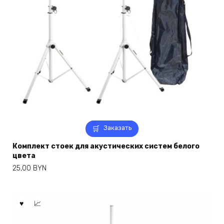
Заказать
Комплект стоек для акустических систем белого
цвета
25,00
BYN