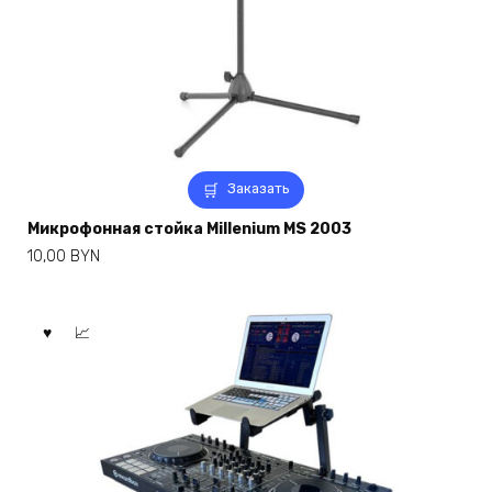
Заказать
Микрофонная стойка Millenium MS 2003
10,00
BYN