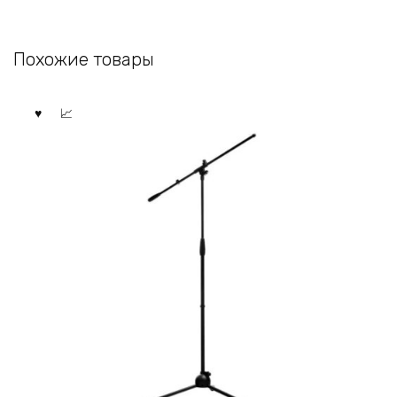
Похожие товары