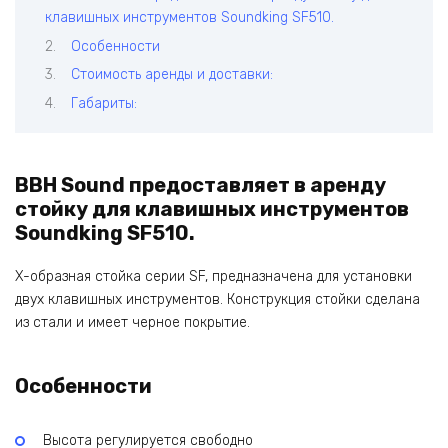
клавишных инструментов Soundking SF510.
Особенности
Стоимость аренды и доставки:
Габариты:
BBH Sound предоставляет в аренду
стойку для клавишных инструментов
Soundking SF510.
X-образная стойка серии SF, предназначена для установки
двух клавишных инструментов. Конструкция стойки сделана
из стали и имеет черное покрытие.
Особенности
Высота регулируется свободно