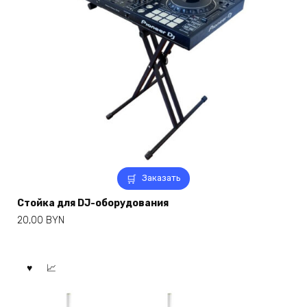
Заказать
Стойка для DJ-оборудования
20,00
BYN