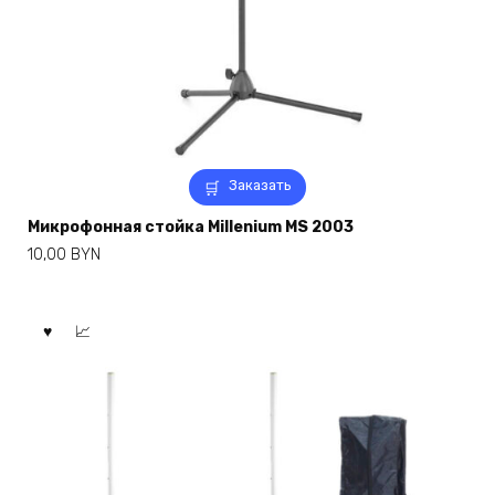
Заказать
Микрофонная стойка Millenium MS 2003
10,00
BYN