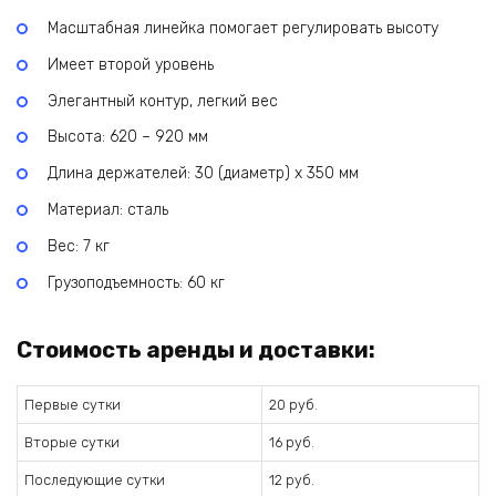
Масштабная линейка помогает регулировать высоту
Имеет второй уровень
Элегантный контур, легкий вес
Высота: 620 – 920 мм
Длина держателей: 30 (диаметр) х 350 мм
Материал: сталь
Вес: 7 кг
Грузоподъемность: 60 кг
Стоимость аренды и доставки:
Первые сутки
20 руб.
Вторые сутки
16 руб.
Последующие сутки
12 руб.